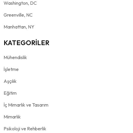
Washington, DC
Greenville, NC
Manhattan, NY
KATEGORİLER
Mühendislik
İşletme
Aşçılık
Eğitim
İç Mimarlık ve Tasarım
Mimarlık
Psikoloji ve Rehberlik