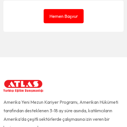
Hemen Başvur
Amerika Yeni Mezun Kariyer Programı, Amerikan Hükümeti
tarafından desteklenen 3-18 ay süre asında, katılımcıların
Amerika’da çeşitli sektörlerde çalışmasına izin veren bir