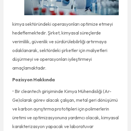
kimya sektöründeki operasyonları optimize etmeyi
hedeflemektedir. Şirket, kimyasal süreçlerde
verimlilik, güvenlik ve sürdürülebilirliği artırmaya
odaklanarak, sektördeki şirketler için maliyetleri
düşürmeyi ve operasyonları iyileştirmeyi
amaçlamaktadır.
Pozisyon Hakkında
• Bir cleantech girişiminde Kimya Mühendisliği (Ar-
Ge)olarak görev alacak çalışan, metal geri dönüşümü
ve karbon ayrıştırma prototipleri için polimerlerin
üretimi ve optimizasyonuna yardımcı olacak, kimyasal
karakterizasyon yapacak ve laboratuvar