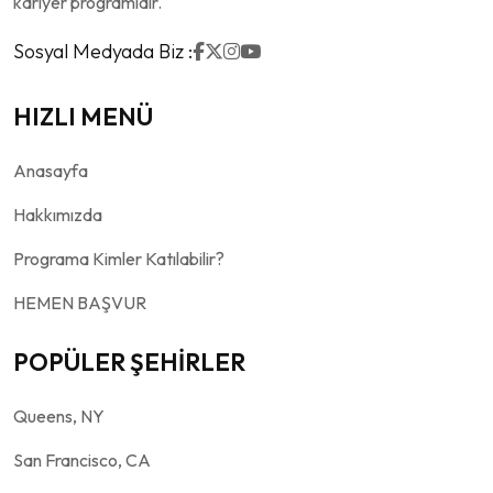
kariyer programıdır.
Sosyal Medyada Biz :
HIZLI MENÜ
Anasayfa
Hakkımızda
Programa Kimler Katılabilir?
HEMEN BAŞVUR
POPÜLER ŞEHİRLER
Queens, NY
San Francisco, CA