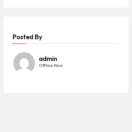
Posted By
admin
Offline Now