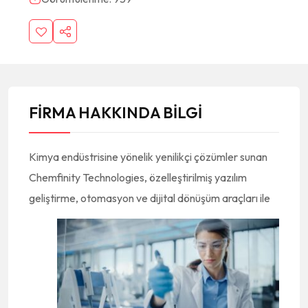
FİRMA HAKKINDA BİLGİ
Kimya endüstrisine yönelik yenilikçi çözümler sunan
Chemfinity Technologies, özelleştirilmiş yazılım
geliştirme, otomasyon ve dijital
dönüşüm araçları ile