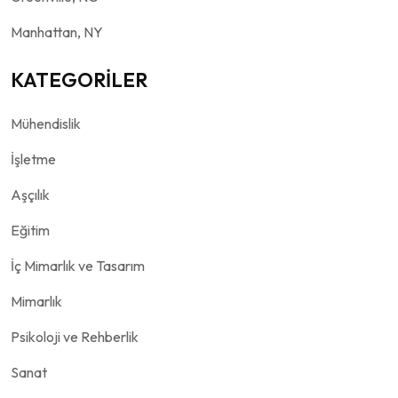
Manhattan, NY
KATEGORİLER
Mühendislik
İşletme
Aşçılık
Eğitim
İç Mimarlık ve Tasarım
Mimarlık
Psikoloji ve Rehberlik
Sanat