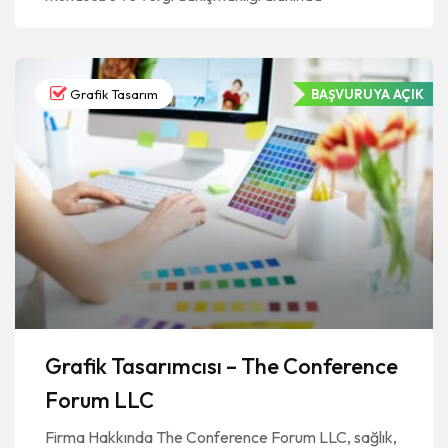
Grafik Tasarım
BAŞVURUYA AÇIK
Grafik Tasarımcısı – The Conference
Forum LLC
Firma Hakkında The Conference Forum LLC, sağlık,