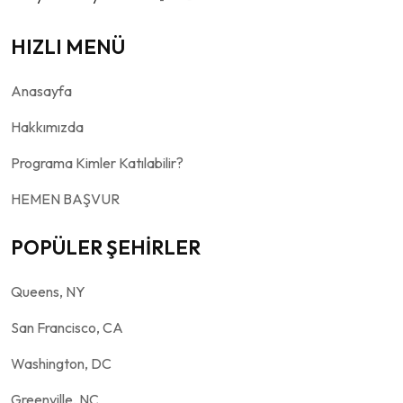
HIZLI MENÜ
Anasayfa
Hakkımızda
Programa Kimler Katılabilir?
HEMEN BAŞVUR
POPÜLER ŞEHİRLER
Queens, NY
San Francisco, CA
Washington, DC
Greenville, NC