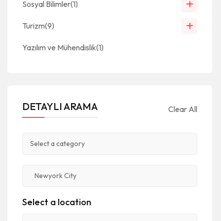
Sosyal Bilimler
(1)
Turizm
(9)
Yazılım ve Mühendislik
(1)
DETAYLI ARAMA
Clear All
Select a location