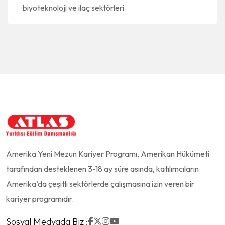
biyoteknoloji ve ilaç sektörleri
Amerika Yeni Mezun Kariyer Programı, Amerikan Hükümeti
tarafından desteklenen 3-18 ay süre asında, katılımcıların
Amerika’da çeşitli sektörlerde çalışmasına izin veren bir
kariyer programıdır.
Sosyal Medyada Biz :