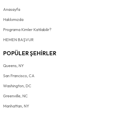
Anasayfa
Hakkımızda
Programa Kimler Katılabilir?
HEMEN BAŞVUR
POPÜLER ŞEHİRLER
Queens, NY
San Francisco, CA
Washington, DC
Greenville, NC
Manhattan, NY