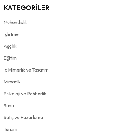
KATEGORİLER
Mühendislik
İşletme
Aşçılık
Eğitim
İç Mimarlık ve Tasarım
Mimarlık
Psikoloji ve Rehberlik
Sanat
Satış ve Pazarlama
Turizm