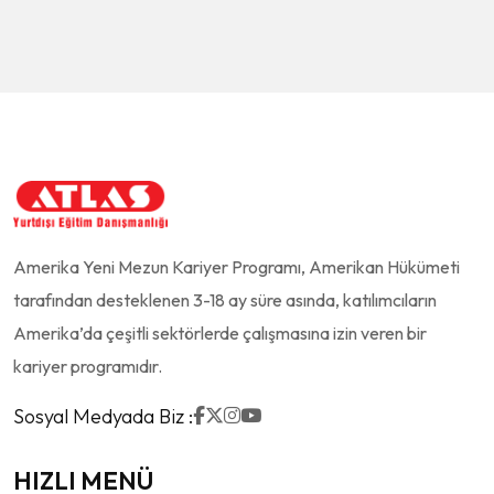
Amerika Yeni Mezun Kariyer Programı, Amerikan Hükümeti
tarafından desteklenen 3-18 ay süre asında, katılımcıların
Amerika’da çeşitli sektörlerde çalışmasına izin veren bir
kariyer programıdır.
Sosyal Medyada Biz :
HIZLI MENÜ