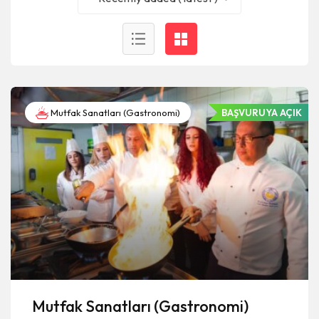
Mutfak Sanatları (Gastronomi)
BAŞVURUYA AÇIK
Mutfak Sanatları (Gastronomi)