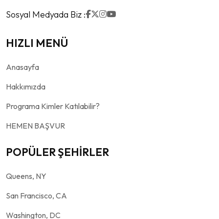
Sosyal Medyada Biz :
HIZLI MENÜ
Anasayfa
Hakkımızda
Programa Kimler Katılabilir?
HEMEN BAŞVUR
POPÜLER ŞEHİRLER
Queens, NY
San Francisco, CA
Washington, DC