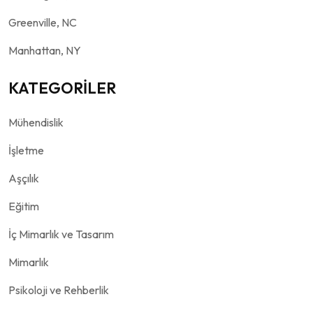
Greenville, NC
Manhattan, NY
KATEGORİLER
Mühendislik
İşletme
Aşçılık
Eğitim
İç Mimarlık ve Tasarım
Mimarlık
Psikoloji ve Rehberlik