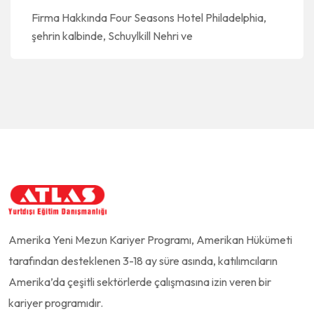
Firma Hakkında Four Seasons Hotel Philadelphia,
şehrin kalbinde, Schuylkill Nehri ve
Amerika Yeni Mezun Kariyer Programı, Amerikan Hükümeti
tarafından desteklenen 3-18 ay süre asında, katılımcıların
Amerika’da çeşitli sektörlerde çalışmasına izin veren bir
kariyer programıdır.