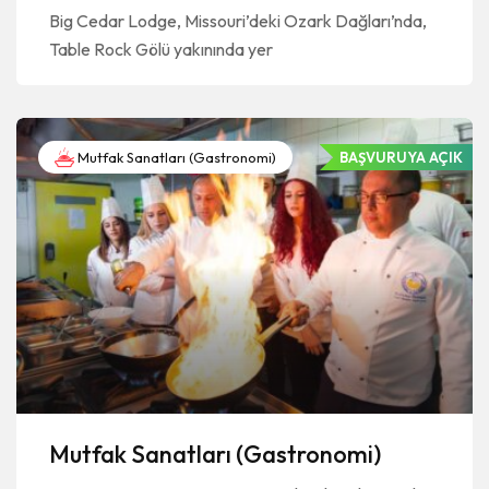
Big Cedar Lodge, Missouri’deki Ozark Dağları’nda,
Table Rock Gölü yakınında yer
Mutfak Sanatları (Gastronomi)
BAŞVURUYA AÇIK
Mutfak Sanatları (Gastronomi)