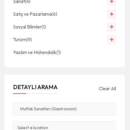
Sanat
(4)
Satış ve Pazarlama
(6)
Sosyal Bilimler
(1)
Turizm
(9)
Yazılım ve Mühendislik
(1)
DETAYLI ARAMA
Clear All