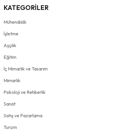
KATEGORİLER
Mühendislik
İşletme
Aşçılık
Eğitim
İç Mimarlık ve Tasarım
Mimarlık
Psikoloji ve Rehberlik
Sanat
Satış ve Pazarlama
Turizm