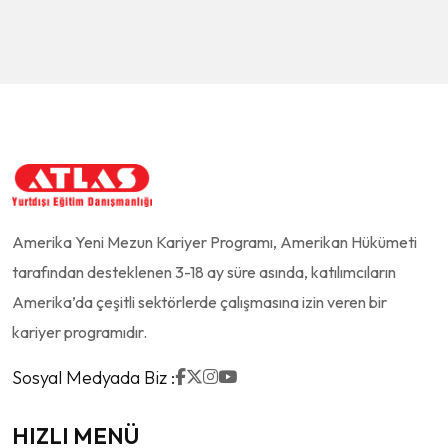
Amerika Yeni Mezun Kariyer Programı, Amerikan Hükümeti
tarafından desteklenen 3-18 ay süre asında, katılımcıların
Amerika’da çeşitli sektörlerde çalışmasına izin veren bir
kariyer programıdır.
Sosyal Medyada Biz :
HIZLI MENÜ