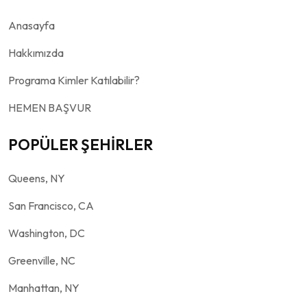
Anasayfa
Hakkımızda
Programa Kimler Katılabilir?
HEMEN BAŞVUR
POPÜLER ŞEHİRLER
Queens, NY
San Francisco, CA
Washington, DC
Greenville, NC
Manhattan, NY