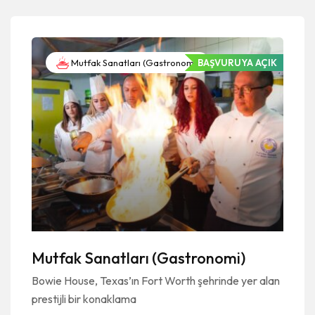
Mutfak Sanatları (Gastronomi)
BAŞVURUYA AÇIK
Mutfak Sanatları (Gastronomi)
Bowie House, Texas’ın Fort Worth şehrinde yer alan
prestijli bir konaklama