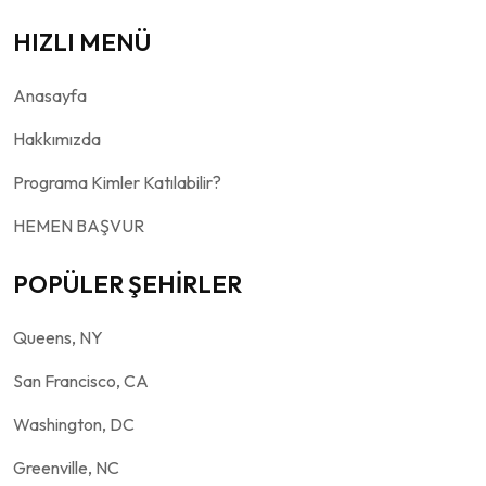
HIZLI MENÜ
Anasayfa
Hakkımızda
Programa Kimler Katılabilir?
HEMEN BAŞVUR
POPÜLER ŞEHİRLER
Queens, NY
San Francisco, CA
Washington, DC
Greenville, NC