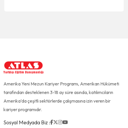
Amerika Yeni Mezun Kariyer Programı, Amerikan Hükümeti
tarafından desteklenen 3-18 ay süre asında, katılımcıların
Amerika’da çeşitli sektörlerde çalışmasına izin veren bir
kariyer programıdır.
Sosyal Medyada Biz :